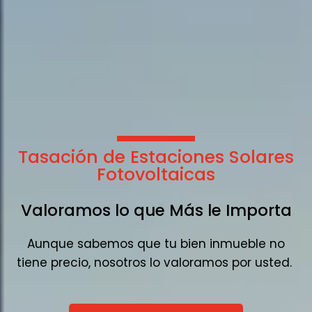
Tasación de Estaciones Solares
Fotovoltaicas
Valoramos lo que Más le Importa
Aunque sabemos que tu bien inmueble no
tiene precio, nosotros lo valoramos por usted.