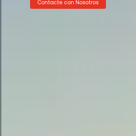
Contacte con Nosotros