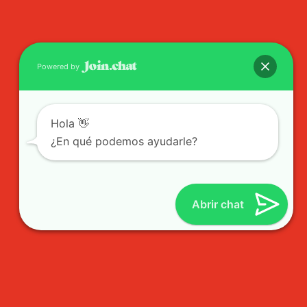
Powered by
Hola 👋
¿En qué podemos ayudarle?
Abrir chat