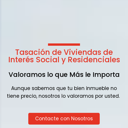
Tasación de Viviendas de
Interés Social y Residenciales
Valoramos lo que Más le Importa
Aunque sabemos que tu bien inmueble no
tiene precio, nosotros lo valoramos por usted.
Contacte con Nosotros