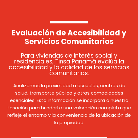
Evaluación de Accesibilidad y
Servicios Comunitarios
Para viviendas de interés social y
residenciales, Tinsa Panamá evalúa la
accesibilidad y la calidad de los servicios
comunitarios.
Analizamos la proximidad a escuelas, centros de
salud, transporte público y otras comodidades
esenciales. Esta información se incorpora a nuestra
tasación para brindarte una valoración completa que
refleje el entorno y la conveniencia de la ubicación de
la propiedad.