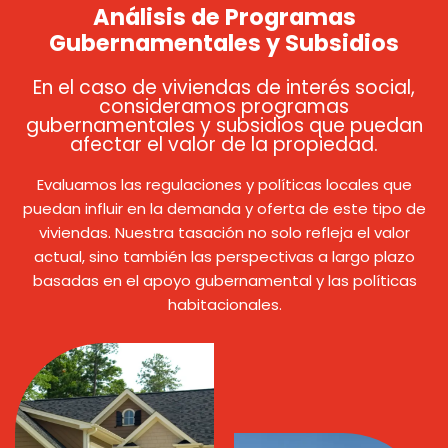
Análisis de Programas
Gubernamentales y Subsidios
En el caso de viviendas de interés social,
consideramos programas
gubernamentales y subsidios que puedan
afectar el valor de la propiedad.
Evaluamos las regulaciones y políticas locales que
puedan influir en la demanda y oferta de este tipo de
viviendas. Nuestra tasación no solo refleja el valor
actual, sino también las perspectivas a largo plazo
basadas en el apoyo gubernamental y las políticas
habitacionales.