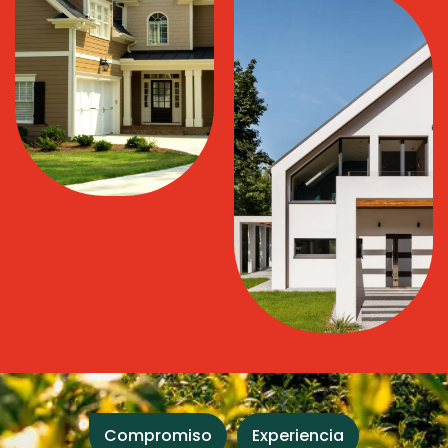
Compromiso
Experiencia